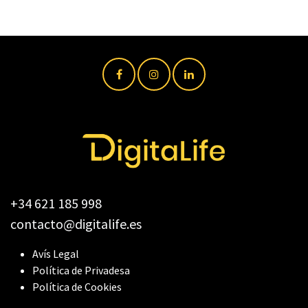
+34 621 185 998
contacto@digitalife.es
Avís Legal
Política de Privadesa
Política de Cookies